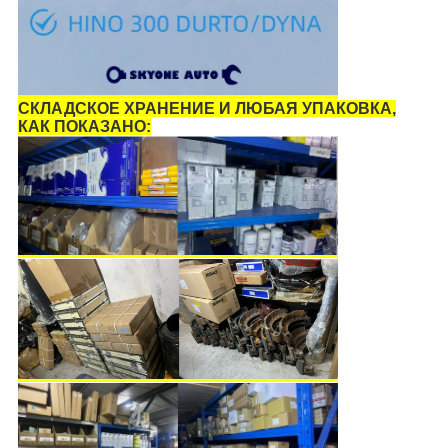
СКЛАДСКОЕ ХРАНЕНИЕ И ЛЮБАЯ УПАКОВКА,
КАК ПОКАЗАНО: