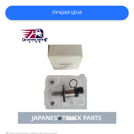
POLICY
ЛУЧШАЯ ЦЕНА
Характер продукции