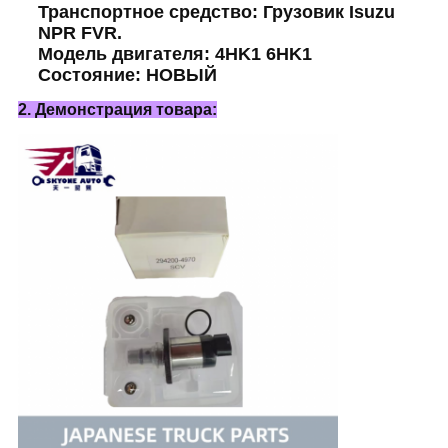
Транспортное средство: Грузовик Isuzu
NPR FVR.
Модель двигателя: 4HK1 6HK1
Состояние: НОВЫЙ
2. Демонстрация товара: