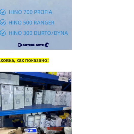
ковка, как показано: