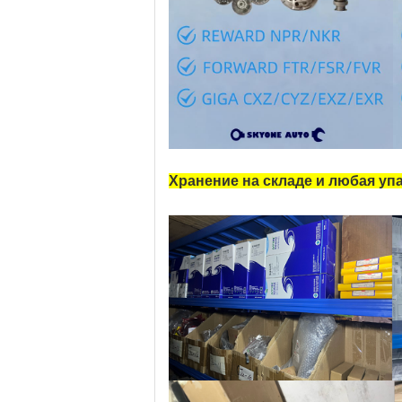
Хранение на складе и любая упа