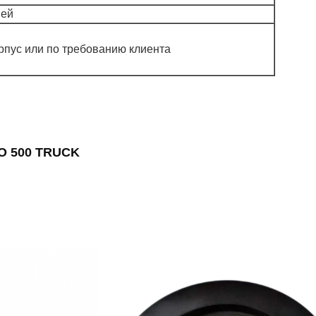
ней
пус или по требованию клиента
NO 500 TRUCK