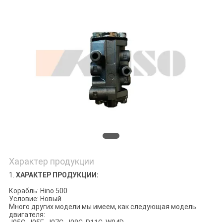
POLICY
Характер продукции
1.
ХАРАКТЕР ПРОДУКЦИИ:
Корабль: Hino 500
Условие: Новый
Много других модели мы имеем, как следующая модель
двигателя: