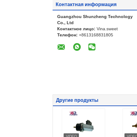
Контактная информация
Guangzhou Shunzheng Technology
Co., Ltd
Контактное лицо:
Vina.sweet
Телефон:
+8613168831805
Другие продукты