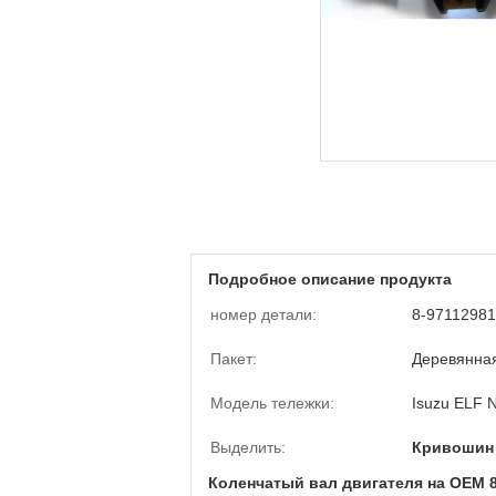
Подробное описание продукта
номер детали:
8-97112981
Пакет:
Деревянная
Модель тележки:
Isuzu ELF N
Выделить:
Кривошин 
Коленчатый вал двигателя на OEM 8