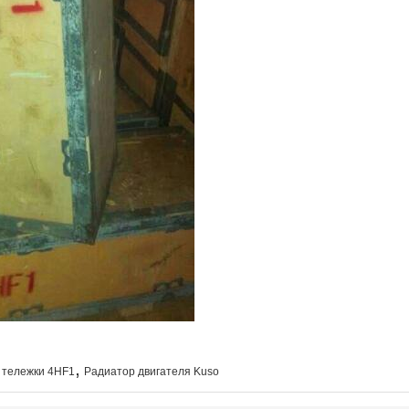
,
 тележки 4HF1
Радиатор двигателя Kuso