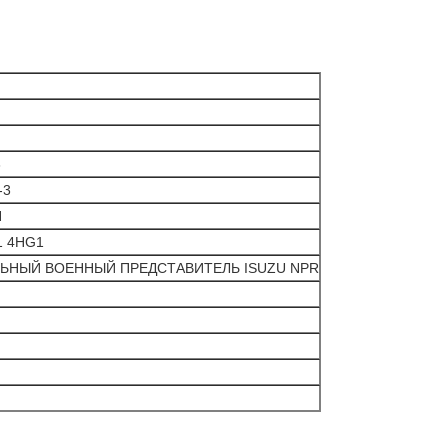
3
-3
Н
1 4HG1
ЬНЫЙ ВОЕННЫЙ ПРЕДСТАВИТЕЛЬ ISUZU NPR