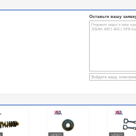
Оставьте вашу заявк