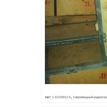
,
тег:
1-31310012-0
Сверхмощный радиатор