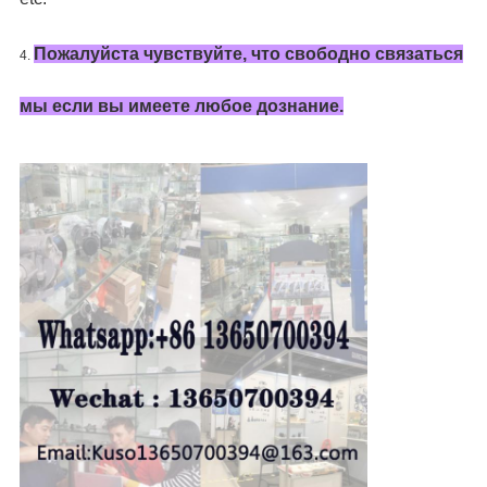
Пожалуйста чувствуйте, что свободно связаться
4.
мы если вы имеете любое дознание.