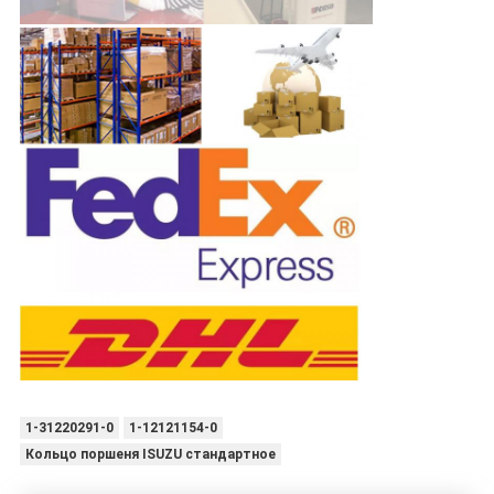
1-31220291-0
1-12121154-0
Кольцо поршеня ISUZU стандартное