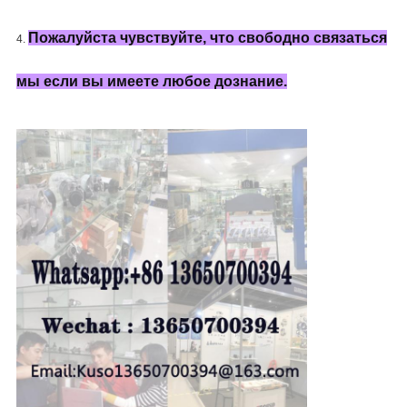
Пожалуйста чувствуйте, что свободно связаться
4.
мы если вы имеете любое дознание.