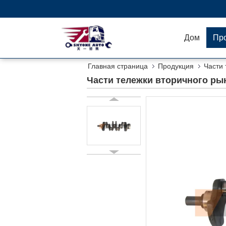
Дом
Пр
Главная страница
Продукция
Части 
Части тележки вторичного ры