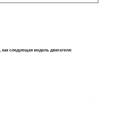
 как следующая модель двигателя: