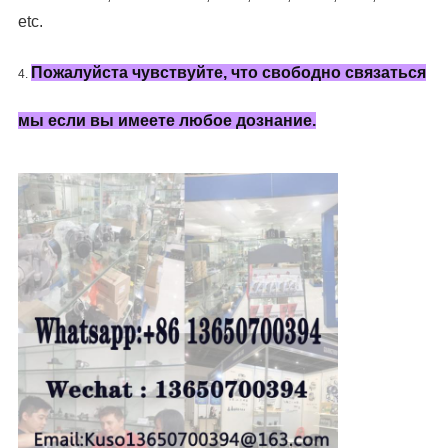
etc.
Пожалуйста чувствуйте, что свободно связаться
4.
мы если вы имеете любое дознание.