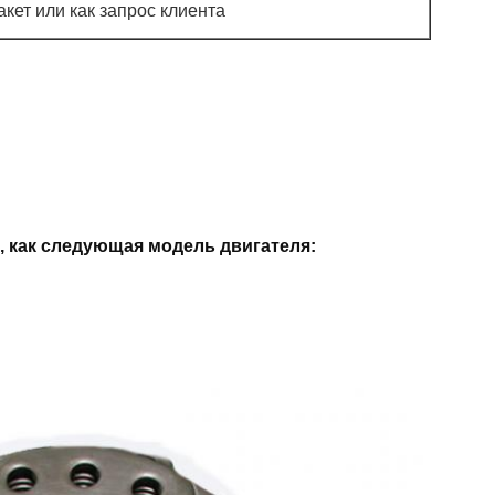
кет или как запрос клиента
 как следующая модель двигателя: