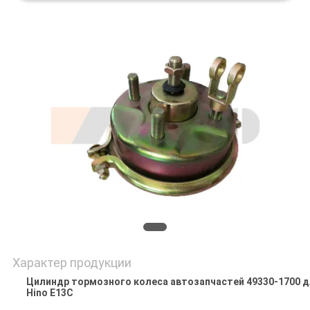
POLICY
Характер продукции
Цилиндр тормозного колеса автозапчастей 49330-1700 д
Hino E13C