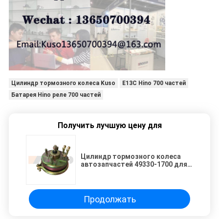
Цилиндр тормозного колеса Kuso
E13C Hino 700 частей
Батарея Hino реле 700 частей
Получить лучшую цену для
Цилиндр тормозного колеса
автозапчастей 49330-1700 для
частей Hino E13C
Продолжать