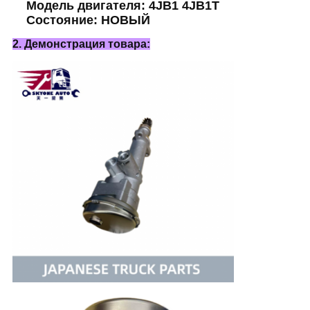
Модель двигателя: 4JB1 4JB1T
Состояние: НОВЫЙ
2. Демонстрация товара: