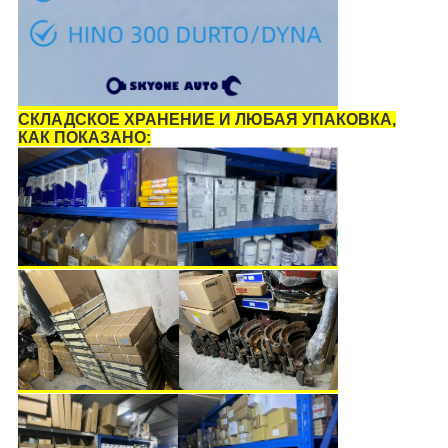
СКЛАДСКОЕ ХРАНЕНИЕ И ЛЮБАЯ УПАКОВКА,
КАК ПОКАЗАНО: