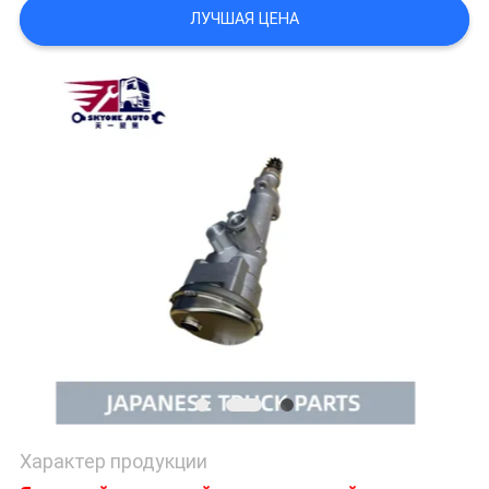
POLICY
ЛУЧШАЯ ЦЕНА
Характер продукции