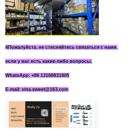
4Пожалуйста, не стесняйтесь связаться с нами,
если у вас есть какие-либо вопросы.
WhatsApp: +86 13168831805
E-mail: vina.sweet@163.com