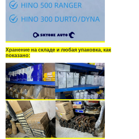
Хранение на складе и любая упаковка, как
показано: