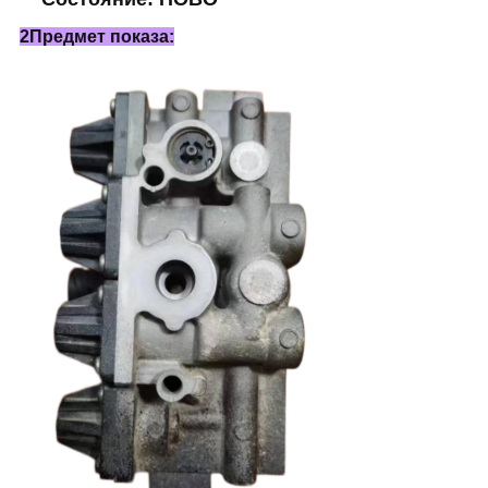
2Предмет показа: