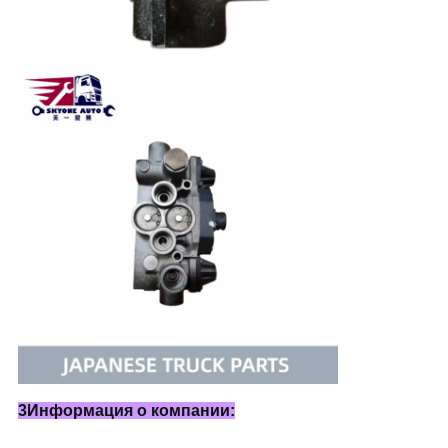
3Информация о компании: