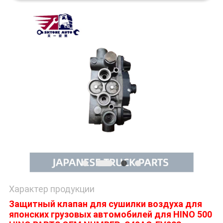
POLICY
Характер продукции
Защитный клапан для сушилки воздуха для
японских грузовых автомобилей для HINO 500