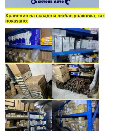
Хранение на складе и любая упаковка, как
показано: