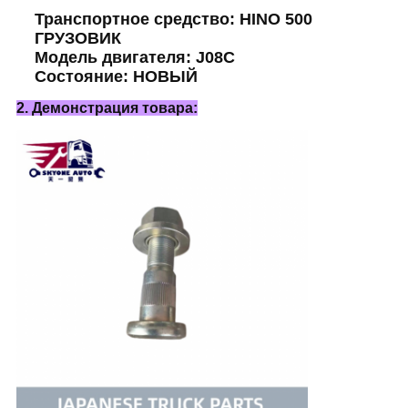
Транспортное средство: HINO 500
ГРУЗОВИК
Модель двигателя: J08C
Состояние: НОВЫЙ
2. Демонстрация товара: