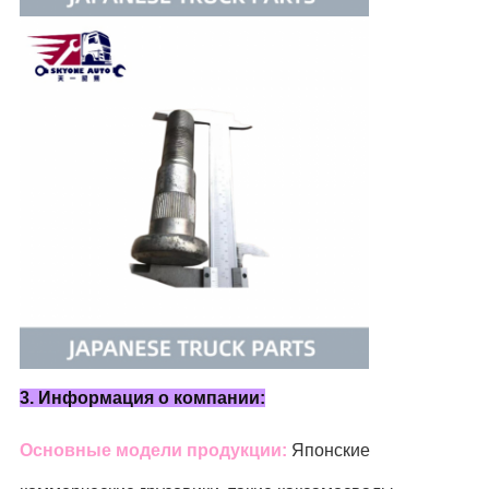
3. Информация о компании:
Основные модели продукции:
Японские