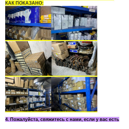
КАК ПОКАЗАНО:
4. Пожалуйста, свяжитесь с нами, если у вас есть