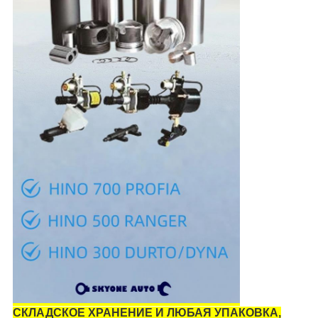
СКЛАДСКОЕ ХРАНЕНИЕ И ЛЮБАЯ УПАКОВКА,