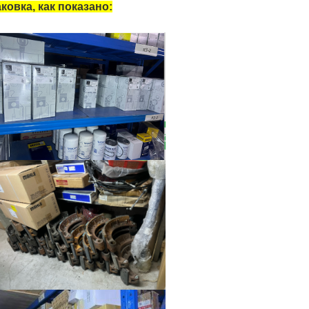
ковка, как показано: