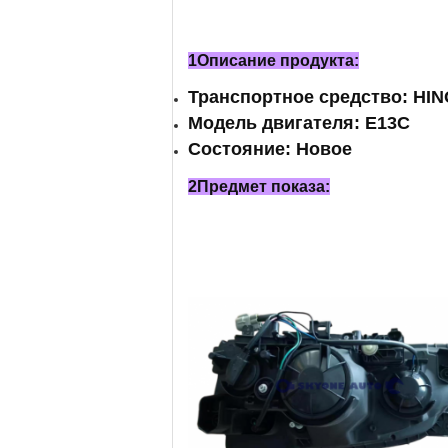
1Описание продукта:
Транспортное средство: HIN
Модель двигателя: E13C
Состояние: Новое
2Предмет показа: