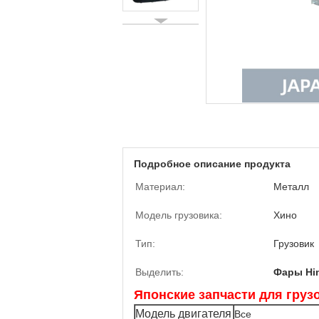
Подробное описание продукта
Материал:
Металл
Модель грузовика:
Хино
Тип:
Грузовик
Выделить:
Фары Hin
Японские запчасти для гру
Модель двигателя
Все