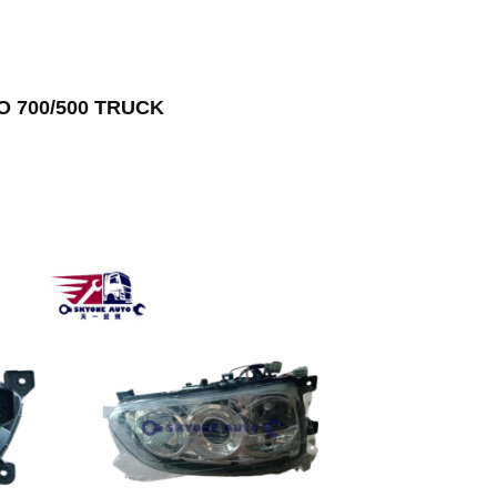
O 700/500 TRUCK