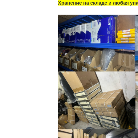
Хранение на складе и любая упа