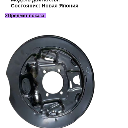
Состояние: Новая Япония
2Предмет показа: