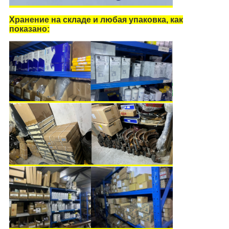
Хранение на складе и любая упаковка, как
показано: