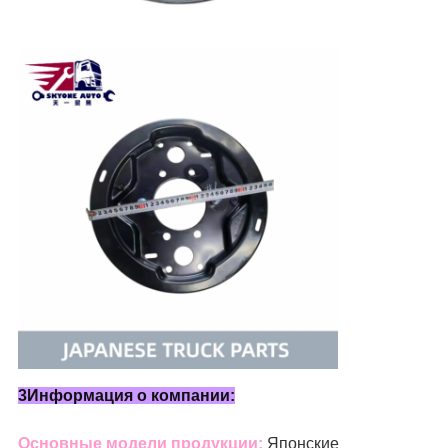
3Информация о компании:
Основные модели продукции:
Японские