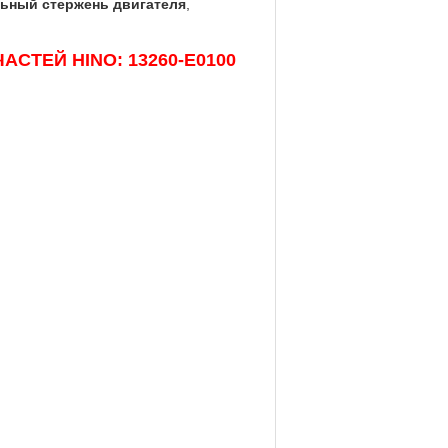
льный стержень двигателя
,
ЧАСТЕЙ HINO: 13260-E0100