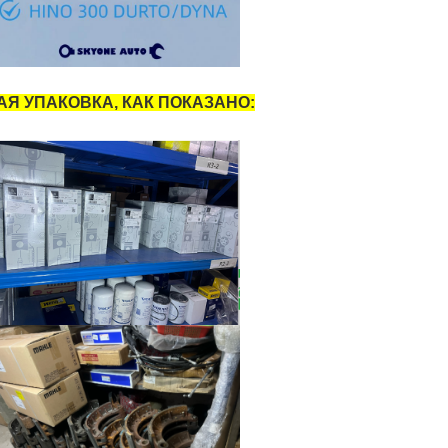
Я УПАКОВКА, КАК ПОКАЗАНО: