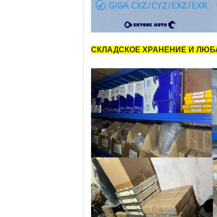
СКЛАДСКОЕ ХРАНЕНИЕ И ЛЮБА