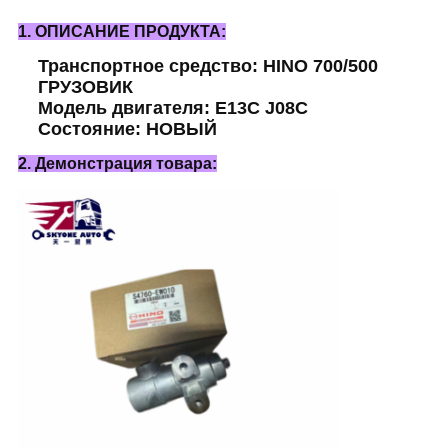
1. ОПИСАНИЕ ПРОДУКТА:
Транспортное средство: HINO 700/500
ГРУЗОВИК
Модель двигателя: E13C J08C
Состояние: НОВЫЙ
2. Демонстрация товара: