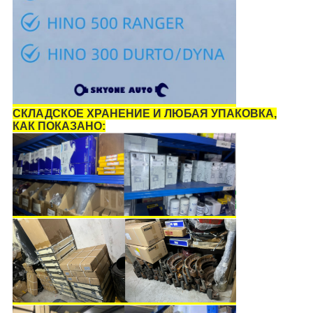
СКЛАДСКОЕ ХРАНЕНИЕ И ЛЮБАЯ УПАКОВКА,
КАК ПОКАЗАНО: