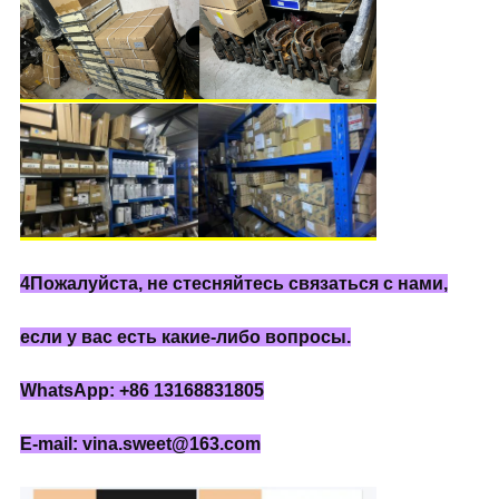
4Пожалуйста, не стесняйтесь связаться с нами,
если у вас есть какие-либо вопросы.
WhatsApp: +86 13168831805
E-mail: vina.sweet@163.com