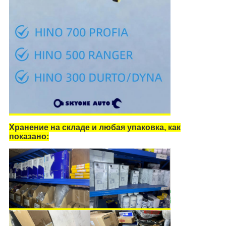
Хранение на складе и любая упаковка, как
показано: