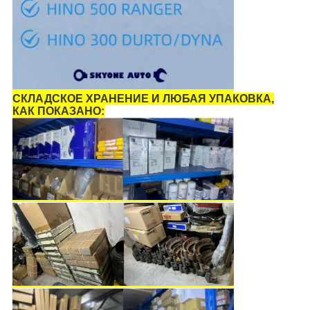
СКЛАДСКОЕ ХРАНЕНИЕ И ЛЮБАЯ УПАКОВКА,
КАК ПОКАЗАНО: