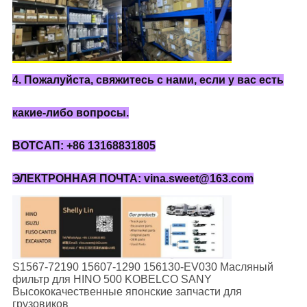
4. Пожалуйста, свяжитесь с нами, если у вас есть
какие-либо вопросы.
ВОТСАП: +86 13168831805
ЭЛЕКТРОННАЯ ПОЧТА: vina.sweet@163.com
S1567-72190 15607-1290 156130-EV030 Масляный
фильтр для HINO 500 KOBELCO SANY
Высококачественные японские запчасти для
грузовиков