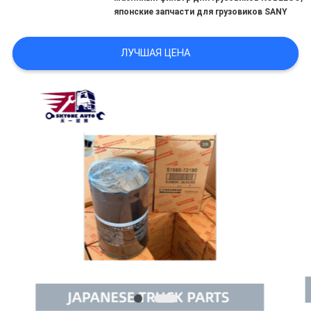
POLICY
японские запчасти для грузовиков SANY
ЛУЧШАЯ ЦЕНА