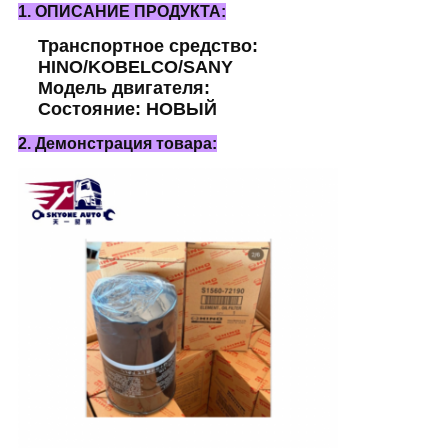
1. ОПИСАНИЕ ПРОДУКТА:
Транспортное средство:
HINO/KOBELCO/SANY
Модель двигателя:
Состояние: НОВЫЙ
2. Демонстрация товара: