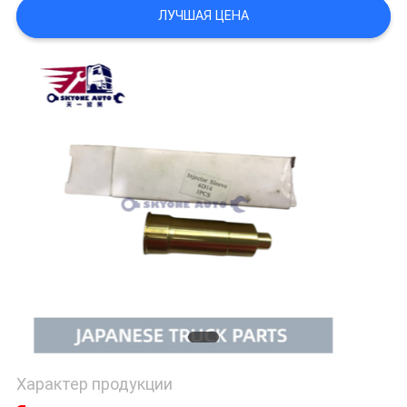
POLICY
ЛУЧШАЯ ЦЕНА
Характер продукции