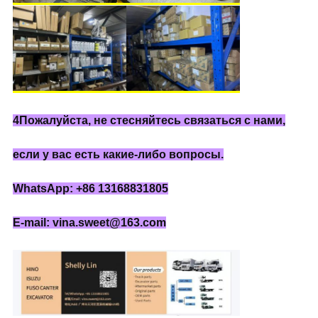
4Пожалуйста, не стесняйтесь связаться с нами,
если у вас есть какие-либо вопросы.
WhatsApp: +86 13168831805
E-mail: vina.sweet@163.com