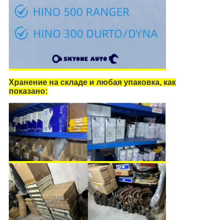
Хранение на складе и любая упаковка, как
показано: