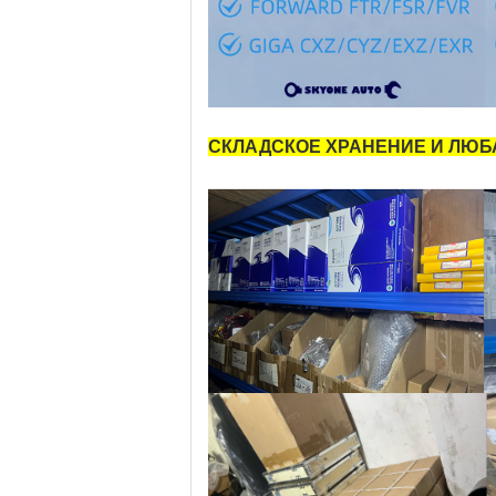
СКЛАДСКОЕ ХРАНЕНИЕ И ЛЮБА