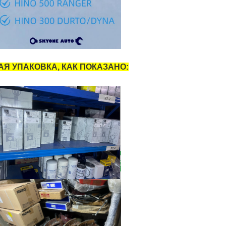
Я УПАКОВКА, КАК ПОКАЗАНО: