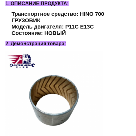
1. ОПИСАНИЕ ПРОДУКТА:
Транспортное средство: HINO 700
ГРУЗОВИК
Модель двигателя: P11C E13C
Состояние: НОВЫЙ
2. Демонстрация товара: