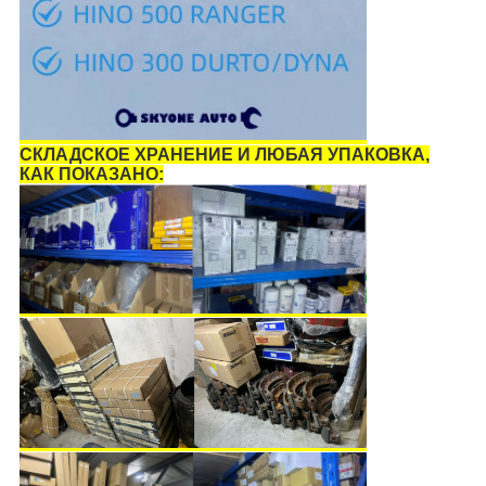
СКЛАДСКОЕ ХРАНЕНИЕ И ЛЮБАЯ УПАКОВКА,
КАК ПОКАЗАНО: