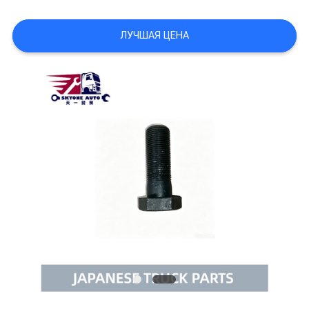
POLICY
ЛУЧШАЯ ЦЕНА