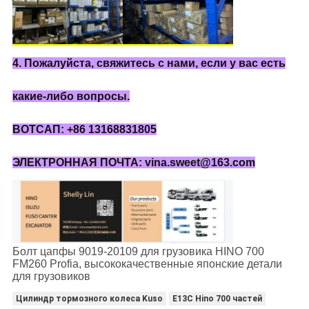
4. Пожалуйста, свяжитесь с нами, если у вас есть
какие-либо вопросы.
ВОТСАП: +86 13168831805
ЭЛЕКТРОННАЯ ПОЧТА: vina.sweet@163.com
Болт цапфы 9019-20109 для грузовика HINO 700
FM260 Profia, высококачественные японские детали
для грузовиков
Цилиндр тормозного колеса Kuso
E13C Hino 700 частей