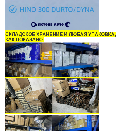
СКЛАДСКОЕ ХРАНЕНИЕ И ЛЮБАЯ УПАКОВКА,
КАК ПОКАЗАНО: