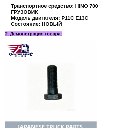
Транспортное средство: HINO 700
ГРУЗОВИК
Модель двигателя: P11C E13C
Состояние: НОВЫЙ
2. Демонстрация товара: