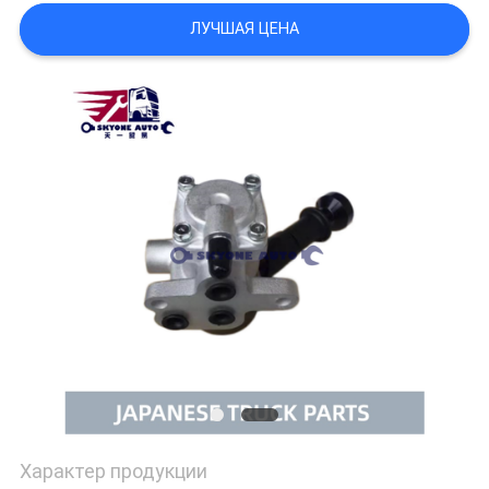
POLICY
ЛУЧШАЯ ЦЕНА
Характер продукции