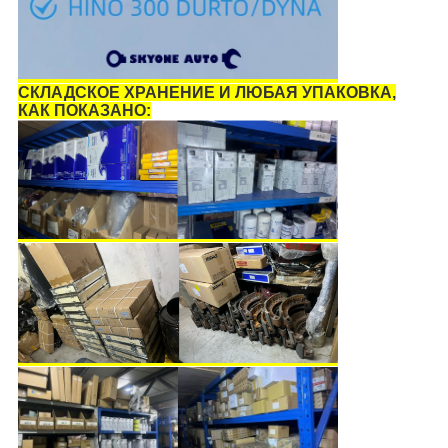
СКЛАДСКОЕ ХРАНЕНИЕ И ЛЮБАЯ УПАКОВКА,
КАК ПОКАЗАНО: