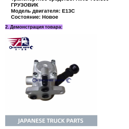
ГРУЗОВИК
Модель двигателя: E13C
Состояние: Новое
2. Демонстрация товара: